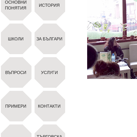
ОСНОВНИ
ИСТОРИЯ
ПОНЯТИЯ
ШКОЛИ
ЗА БЪЛГАРИ
ВЪПРОСИ
УСЛУГИ
ПРИМЕРИ
КОНТАКТИ
ТЪРГОВСКА