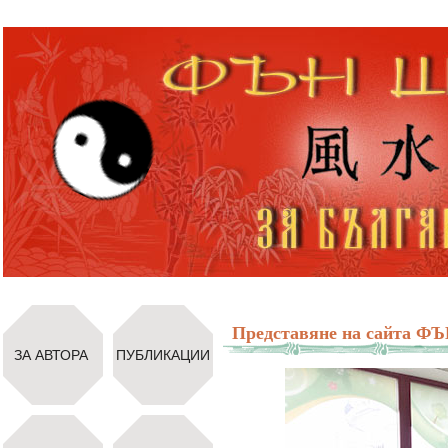
Представяне на сайта 
ЗА АВТОРА
ПУБЛИКАЦИИ